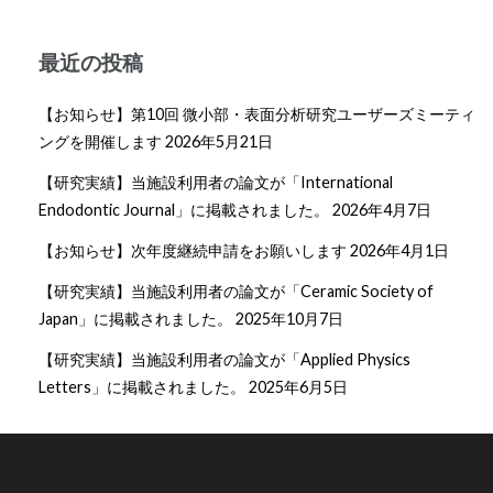
ー
シ
最近の投稿
ョ
ン
【お知らせ】第10回 微小部・表面分析研究ユーザーズミーティ
ングを開催します
2026年5月21日
【研究実績】当施設利用者の論文が「International
Endodontic Journal」に掲載されました。
2026年4月7日
【お知らせ】次年度継続申請をお願いします
2026年4月1日
【研究実績】当施設利用者の論文が「Ceramic Society of
Japan」に掲載されました。
2025年10月7日
【研究実績】当施設利用者の論文が「Applied Physics
Letters」に掲載されました。
2025年6月5日